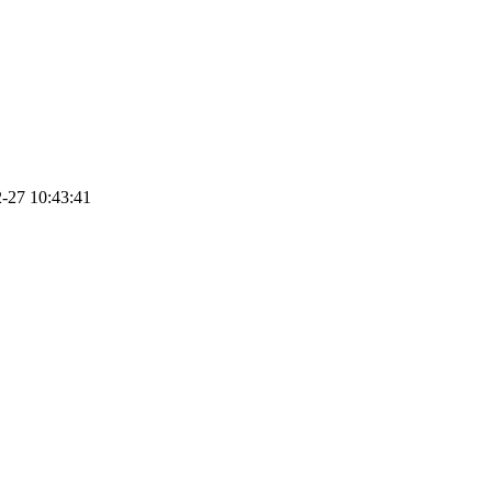
-27 10:43:41