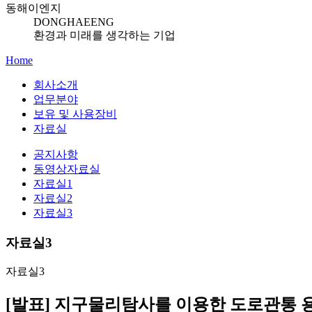
동해이엔지
DONGHAEENG
환경과 미래를 생각하는 기업
Home
회사소개
업무분야
보유 및 사용장비
자료실
공지사항
동영상자료실
자료실1
자료실2
자료실3
자료실3
자료실3
[발표] 지구물리탐사를 이용한 도로관통 