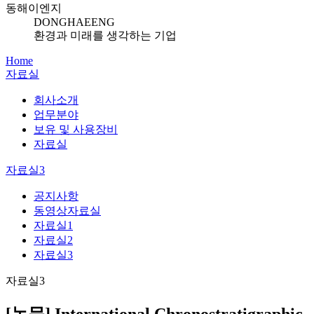
동해이엔지
DONGHAEENG
환경과 미래를 생각하는 기업
Home
자료실
회사소개
업무분야
보유 및 사용장비
자료실
자료실3
공지사항
동영상자료실
자료실1
자료실2
자료실3
자료실3
[논문] International Chronostratigraphic